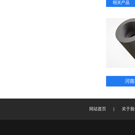
相关产品
河南
网站首页
|
关于我