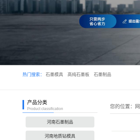
热门搜索：
石墨模具
高纯石墨板
石墨制品
产品分类
您的位置：
网
Product classification
河南石墨制品
河南地质钻模具