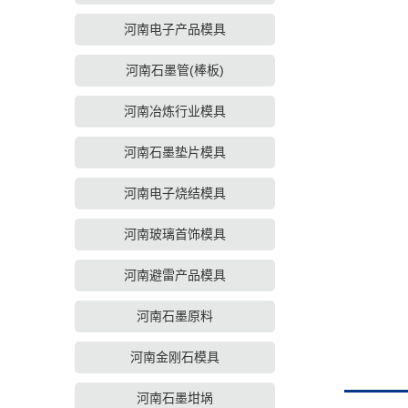
河南电子产品模具
河南石墨管(棒板)
河南冶炼行业模具
河南石墨垫片模具
河南电子烧结模具
河南玻璃首饰模具
河南避雷产品模具
河南石墨原料
河南金刚石模具
河南石墨坩埚