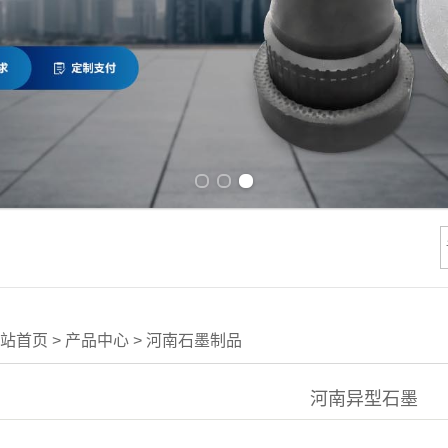
Previous slide
Next slide
站首页
>
产品中心
>
河南石墨制品
河南异型石墨