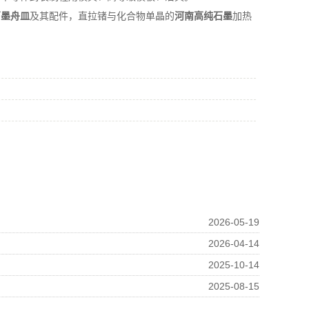
石墨舟皿
及其配件，直拉锗与化合物单晶的
河南高纯石墨
加热
2026-05-19
2026-04-14
2025-10-14
2025-08-15