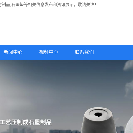
封制品,石墨垫等相关信息发布和资讯展示，敬请关注！
新闻中心
视频中心
联系我们