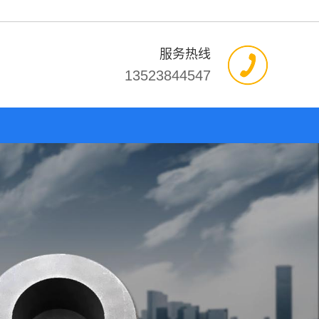
服务热线
13523844547